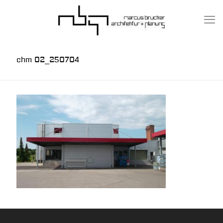
chm 02_250704