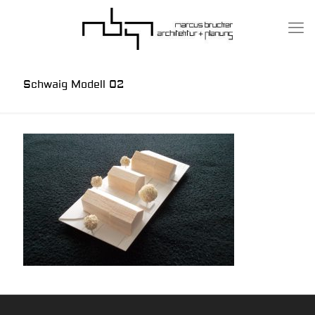
Schwaig Modell 02