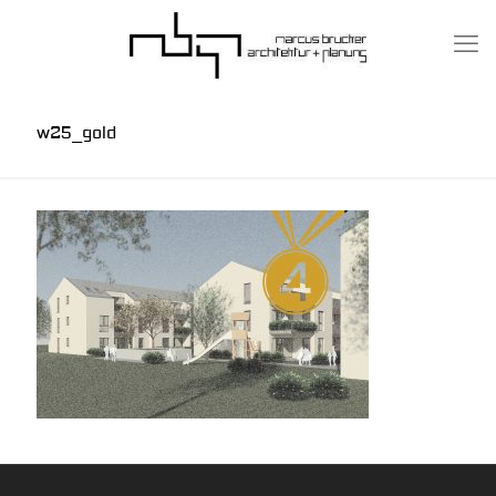
w25_gold