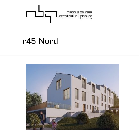
r45 Nord