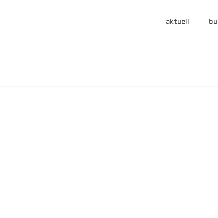
aktuell
bü