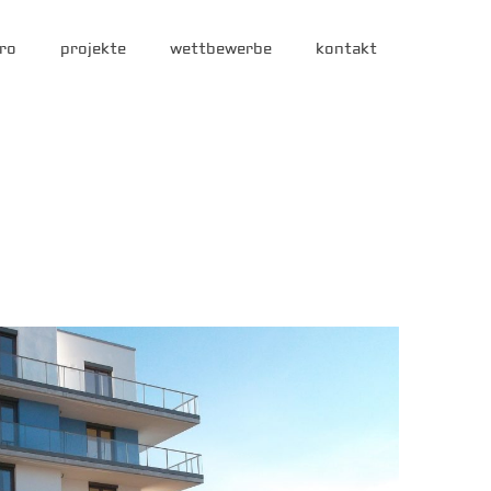
ro
projekte
wettbewerbe
kontakt