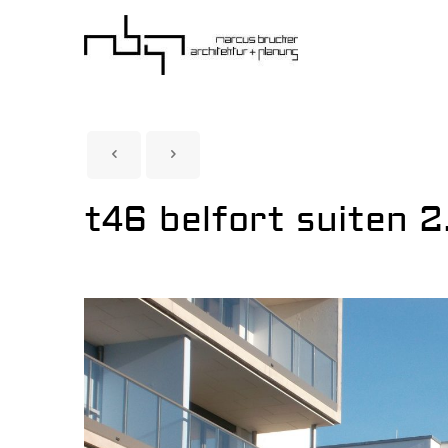
t46 belfort suiten 2