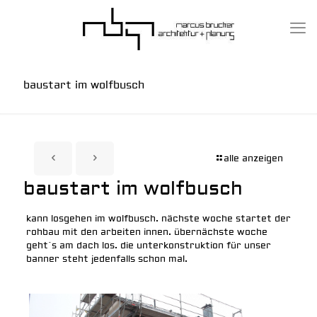
baustart im wolfbusch
alle anzeigen
baustart im wolfbusch
kann losgehen im wolfbusch. nächste woche startet der
rohbau mit den arbeiten innen. übernächste woche
geht´s am dach los. die unterkonstruktion für unser
banner steht jedenfalls schon mal.