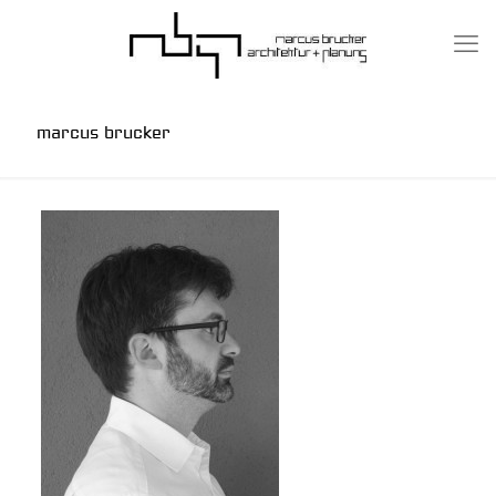
marcus brucker