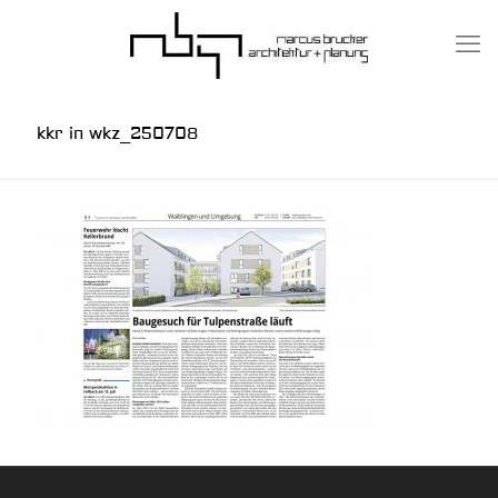
kkr in wkz_250708