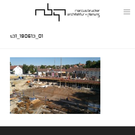
s31_190613_01