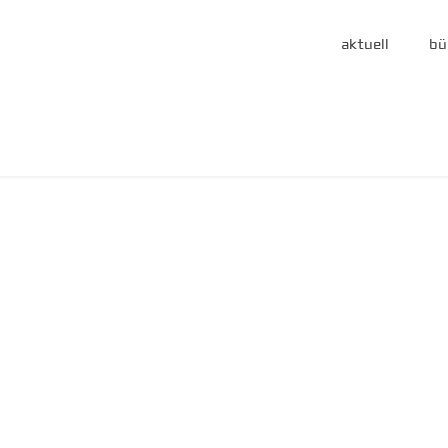
aktuell
bü