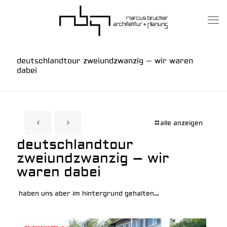
deutschlandtour zweiundzwanzig – wir waren
dabei
alle anzeigen
deutschlandtour
zweiundzwanzig – wir
waren dabei
haben uns aber im hintergrund gehalten…