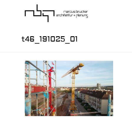
t46_191025_01