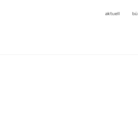
aktuell
bü