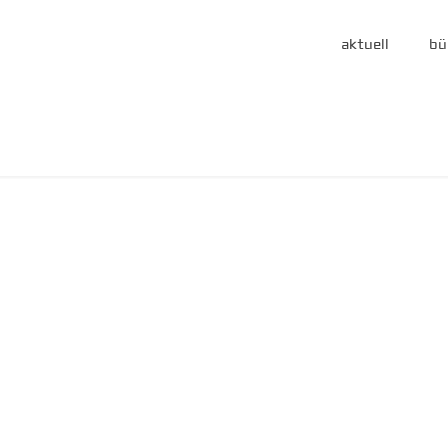
aktuell
bü