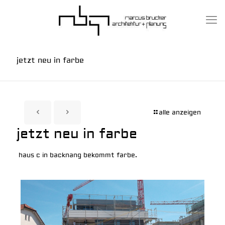
jetzt neu in farbe
alle anzeigen
jetzt neu in farbe
haus c in backnang bekommt farbe.