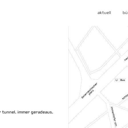
aktuell
bü
 tunnel. immer geradeaus.