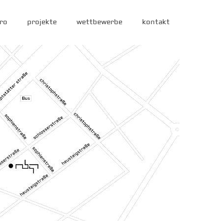
ro
projekte
wettbewerbe
kontakt