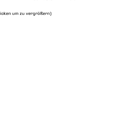
licken um zu vergrößern)