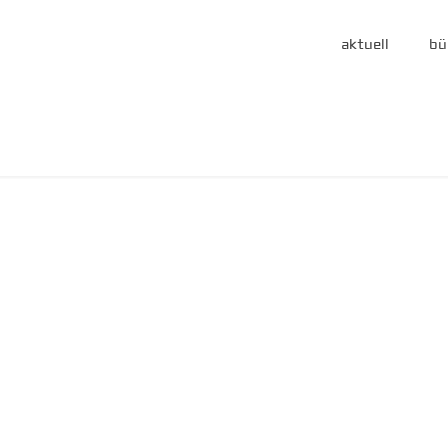
aktuell
bü