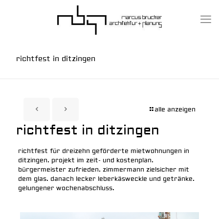
richtfest in ditzingen
alle anzeigen
richtfest in ditzingen
richtfest für dreizehn geförderte mietwohnungen in
ditzingen. projekt im zeit- und kostenplan.
bürgermeister zufrieden. zimmermann zielsicher mit
dem glas. danach lecker leberkäsweckle und getränke.
gelungener wochenabschluss.