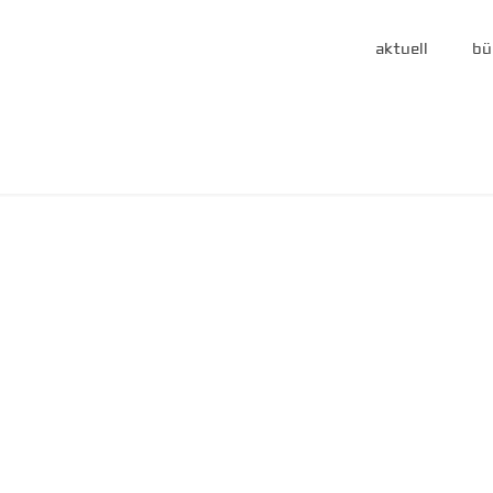
aktuell
bü