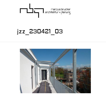
jzz_230421_03