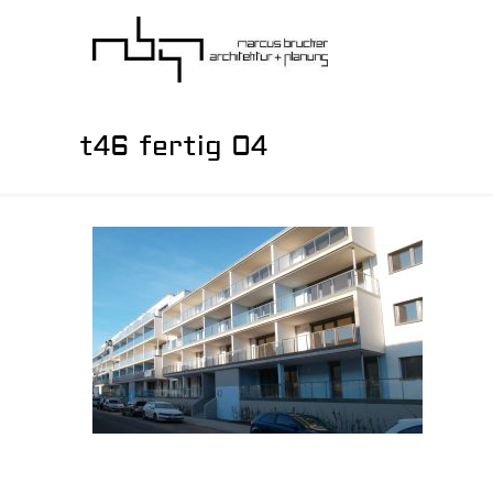
t46 fertig 04