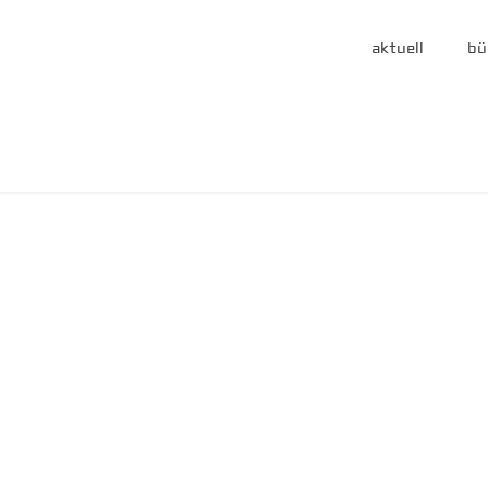
aktuell
bü