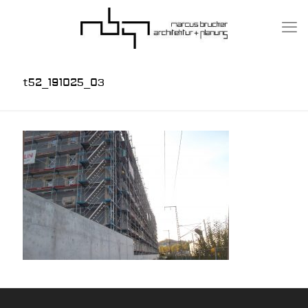
t52_191025_03