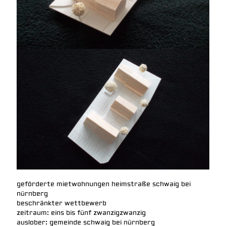
geförderte mietwohnungen heimstraße schwaig bei
nürnberg
beschränkter wettbewerb
zeitraum: eins bis fünf zwanzigzwanzig
auslober: gemeinde schwaig bei nürnberg