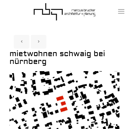
mietwohnen schwaig bei
nürnberg