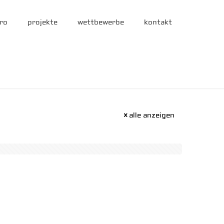
ro
projekte
wettbewerbe
kontakt
alle anzeigen