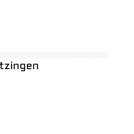
tzingen