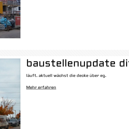
baustellenupdate di
läuft. aktuell wächst die decke über eg.
Mehr erfahren