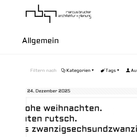
Allgemein
Filtern nach
Kategorien
Tags
Au
24. Dezember 2025