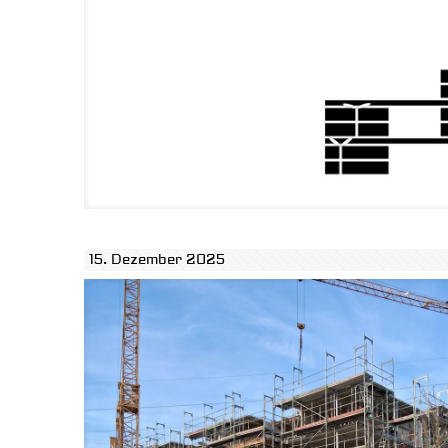
15. Dezember 2025