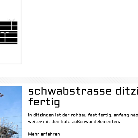
schwabstrasse ditz
fertig
in ditzingen ist der rohbau fast fertig. anfang n
weiter mit den holz-außenwandelementen.
Mehr erfahren