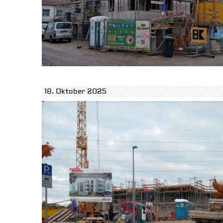
18. Oktober 2025