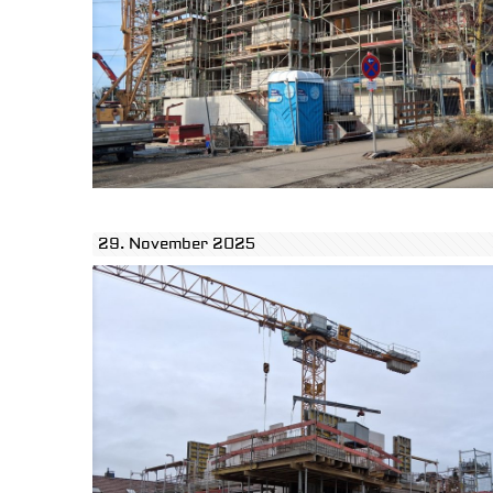
29. November 2025